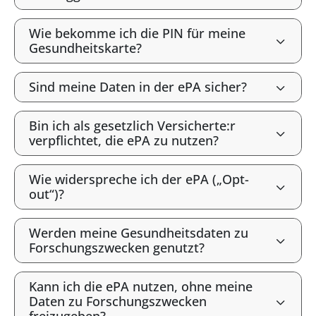
Wie bekomme ich die PIN für meine
Gesundheitskarte?
Sind meine Daten in der ePA sicher?
Bin ich als gesetzlich Versicherte:r
verpflichtet, die ePA zu nutzen?
Wie widerspreche ich der ePA („Opt-
out“)?
Werden meine Gesundheitsdaten zu
Forschungszwecken genutzt?
Kann ich die ePA nutzen, ohne meine
Daten zu Forschungszwecken