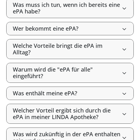
Was muss ich tun, wenn ich bereits eine
ePA habe?
Wer bekommt eine ePA?
Welche Vorteile bringt die ePA im
Alltag?
Warum wird die "ePA für alle"
eingeführt?
Was enthält meine ePA?
Welcher Vorteil ergibt sich durch die
ePA in meiner LINDA Apotheke?
Was wird zukünftig in der ePA enthalten