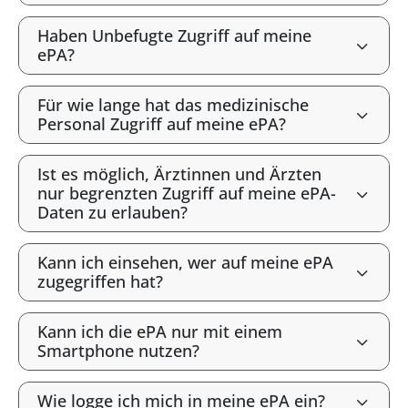
Haben Unbefugte Zugriff auf meine
ePA?
Für wie lange hat das medizinische
Personal Zugriff auf meine ePA?
Ist es möglich, Ärztinnen und Ärzten
nur begrenzten Zugriff auf meine ePA-
Daten zu erlauben?
Kann ich einsehen, wer auf meine ePA
zugegriffen hat?
Kann ich die ePA nur mit einem
Smartphone nutzen?
Wie logge ich mich in meine ePA ein?