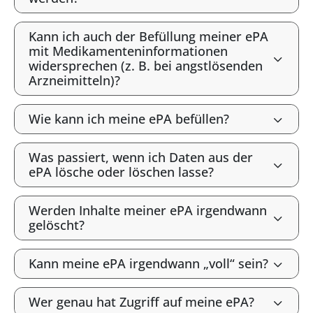
Kann ich auch der Befüllung meiner ePA
mit Medikamenteninformationen
widersprechen (z. B. bei angstlösenden
Arzneimitteln)?
Wie kann ich meine ePA befüllen?
Was passiert, wenn ich Daten aus der
ePA lösche oder löschen lasse?
Werden Inhalte meiner ePA irgendwann
gelöscht?
Kann meine ePA irgendwann „voll“ sein?
Wer genau hat Zugriff auf meine ePA?