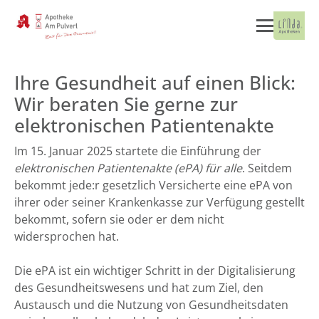
Ihre Gesundheit auf einen Blick:
Wir beraten Sie gerne zur
elektronischen Patientenakte
Im 15. Januar 2025 startete die Einführung der
elektronischen Patientenakte (ePA) für alle
. Seitdem
bekommt jede:r gesetzlich Versicherte eine ePA von
ihrer oder seiner Krankenkasse zur Verfügung gestellt
bekommt, sofern sie oder er dem nicht
widersprochen hat.
Die ePA ist ein wichtiger Schritt in der Digitalisierung
des Gesundheitswesens und hat zum Ziel, den
Austausch und die Nutzung von Gesundheitsdaten