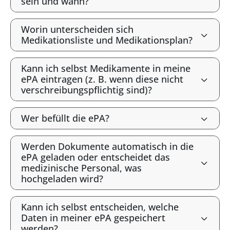
sein und wann?
Worin unterscheiden sich
Medikationsliste und Medikationsplan?
Kann ich selbst Medikamente in meine
ePA eintragen (z. B. wenn diese nicht
verschreibungspflichtig sind)?
Wer befüllt die ePA?
Werden Dokumente automatisch in die
ePA geladen oder entscheidet das
medizinische Personal, was
hochgeladen wird?
Kann ich selbst entscheiden, welche
Daten in meiner ePA gespeichert
werden?