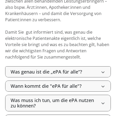
zwischen allen behandelnden Leistungserbringern –
also bspw. Ärzt:innen, Apotheker:innen und
Krankenhäusern – und damit die Versorgung von
Patient:innen zu verbessern.
Damit Sie gut informiert sind, was genau die
elektronische Patientenakte eigentlich ist, welche
Vorteile sie bringt und was es zu beachten gilt, haben
wir die wichtigsten Fragen und Antworten
nachfolgend für Sie zusammengestellt.
Was genau ist die „ePA für alle“?
Wann kommt die "ePA für alle"?
Was muss ich tun, um die ePA nutzen
zu können?