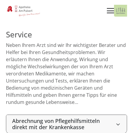
Service
Neben Ihrem Arzt sind wir Ihr wichtigster Berater und
Helfer bei Ihren Gesundheitsproblemen. Wir
erläutern Ihnen die Anwendung, Wirkung und
mögliche Wechselwirkungen der von Ihrem Arzt
verordneten Medikamente, wir machen
Untersuchungen und Tests, erklären Ihnen die
Bedienung von medizinischen Geräten und
Hilfsmitteln und geben Ihnen gerne Tipps für eine
rundum gesunde Lebensweise…
Abrechnung von Pflegehilfsmitteln
direkt mit der Krankenkasse