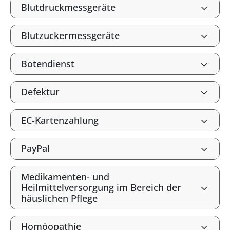
Blutdruckmessgeräte
Blutzuckermessgeräte
Botendienst
Defektur
EC-Kartenzahlung
PayPal
Medikamenten- und
Heilmittelversorgung im Bereich der
häuslichen Pflege
Homöopathie