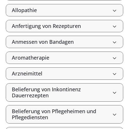
Allopathie
Anfertigung von Rezepturen
Anmessen von Bandagen
Aromatherapie
Arzneimittel
Belieferung von Inkontinenz
Dauerrezepten
Belieferung von Pflegeheimen und
Pflegediensten