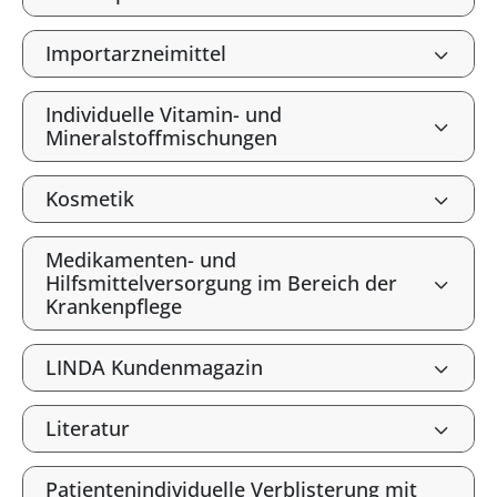
Importarzneimittel
Individuelle Vitamin- und
Mineralstoffmischungen
Kosmetik
Medikamenten- und
Hilfsmittelversorgung im Bereich der
Krankenpflege
LINDA Kundenmagazin
Literatur
Patientenindividuelle Verblisterung mit