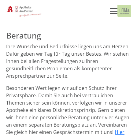
Beratung
Ihre Wünsche und Bedürfnisse liegen uns am Herzen.
Dafür geben wir Tag für Tag unser Bestes. Wir stehen
Ihnen bei allen Fragestellungen zu Ihren
gesundheitlichen Problemen als kompetenter
Ansprechpartner zur Seite.
Besonderen Wert legen wir auf den Schutz Ihrer
Privatsphäre. Damit Sie auch bei vertraulichen
Themen sicher sein können, verfolgen wir in unserer
Apotheke ein klares Diskretionsprinzip. Gern bieten
wir Ihnen eine persönliche Beratung unter vier Augen
an einem separaten Beratungsplatz an. Vereinbaren
Sie gleich hier einen Gesprächstermin mit uns!
Hier