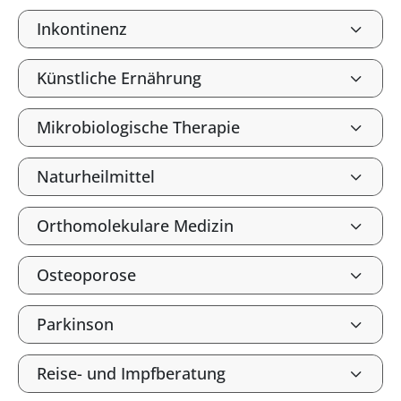
Inkontinenz
Künstliche Ernährung
Mikrobiologische Therapie
Naturheilmittel
Orthomolekulare Medizin
Osteoporose
Parkinson
Reise- und Impfberatung