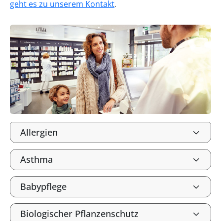
geht es zu unserem Kontakt
.
Allergien
Asthma
Babypflege
Biologischer Pflanzenschutz