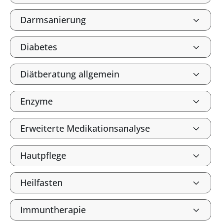
Darmsanierung
Diabetes
Diätberatung allgemein
Enzyme
Erweiterte Medikationsanalyse
Hautpflege
Heilfasten
Immuntherapie